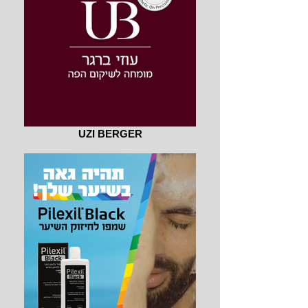
UZI BERGER