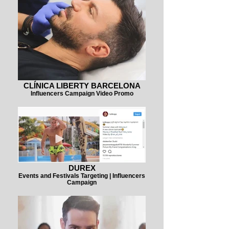
CLÍNICA LIBERTY BARCELONA
Influencers Campaign Video Promo
DUREX
Events and Festivals Targeting | Influencers
Campaign