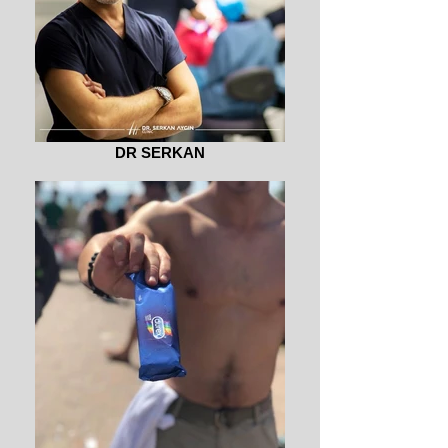
DR SERKAN