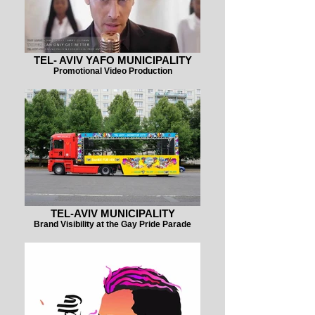
TEL- AVIV YAFO MUNICIPALITY
Promotional Video Production
TEL-AVIV MUNICIPALITY
Brand Visibility at the Gay Pride Parade