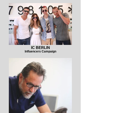
IC BERLIN
Influencers Campaign