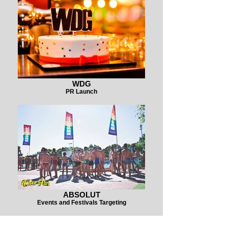
WDG
PR Launch
ABSOLUT
Events and Festivals Targeting