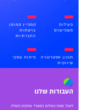
פעילות
קמפיין ממומן
משפיענים
ברשתות
החברתיות
תכנון אסטרטגיה
פיתוח עסקי
שיווקית
העבודות שלנו
לאורך שנות פעילות המשרד שיתפנו פעולה