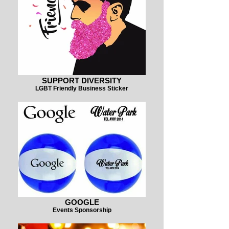
SUPPORT DIVERSITY
LGBT Friendly Business Sticker
GOOGLE
Events Sponsorship