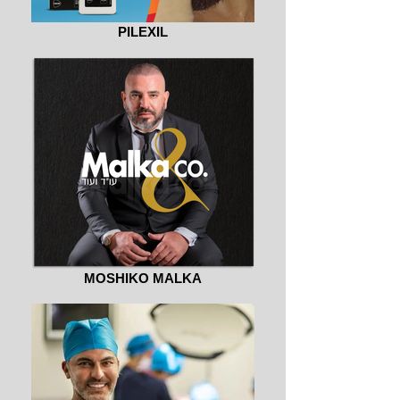
PILEXIL
MOSHIKO MALKA