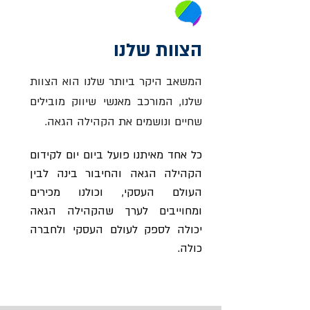
הצוות שלנו
המשאב היקר ביותר שלנו הוא הצוות
שלנו, המורכב מאנשי שיווק מובילים
שחיים ונושמים את הקהילה הגאה.
כל אחד מאיתנו פועל ביום יום לקידום
הקהילה הגאה והחיבור בינה לבין
העולם העסקי, וכולנו מכירים
ומחוייבים לערך שהקהילה הגאה
יכולה לספק לעולם העסקי ולחברה
כולה.