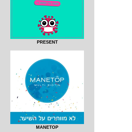
PRESENT
MANETOP