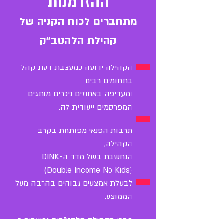
ההזדמנות
מתחברים לכוח הקניה של
קהילת הלהטב"ק
הקהילה ידועה כמעצבת דעת קהל
בתחומים רבים
ומעדיפה באחוזים ניכרים מותגים
המפרסמים ייעודית לה.
תרבות הפנאי מפותחת בקרב
הקהילה,
הנחשבת בשל מדד ה-DINK
(Double Income No Kids)
לבעלת אמצעים גבוהים בהרבה מעל
הממוצע.