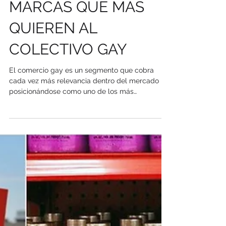
CASOS DE ÉXITO,
MARCAS QUE MÁS
QUIEREN AL
COLECTIVO GAY
El comercio gay es un segmento que cobra
cada vez más relevancia dentro del mercado
posicionándose como uno de los más
destacados dentro...