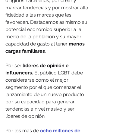
dirigidos hacia ellos, por crear y 
marcar tendencias y por mostrar alta 
fidelidad a las marcas que les 
favorecen. Destacamos asimismo su 
potencial económico superior a la 
media de la población y su mayor 
capacidad de gasto al tener 
menos 
cargas familiares
.
Por ser 
líderes de opinión e 
influencers.
 El público LGBT debe 
considerarse como el mejor 
segmento por el que comenzar el 
lanzamiento de un nuevo producto 
por su capacidad para generar 
tendencias a nivel masivo y ser 
líderes de opinión.
Por los más de 
ocho millones de 