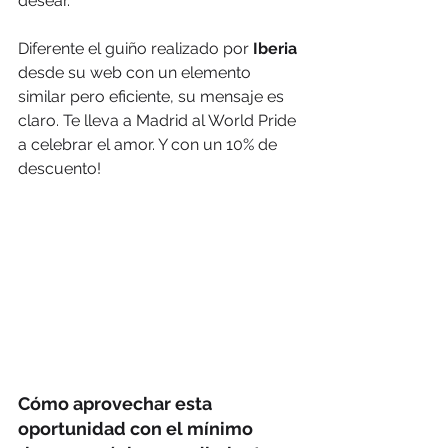
desear.
Diferente el guiño realizado por 
Iberia
desde su web con un elemento 
similar pero eficiente, su mensaje es 
claro. Te lleva a Madrid al World Pride 
a celebrar el amor. Y con un 10% de 
descuento!
Cómo aprovechar esta 
oportunidad con el mínimo 