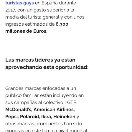
turistas gays
 en España durante 
2017, con un gasto superior a la 
media del turista general y con unos 
ingresos estimados de
 6.300 
millones de Euros.
Las marcas líderes ya están 
aprovechando esta oportunidad:
Grandes marcas enfocadas a un 
público familiar están incluyendo en 
sus campañas al colectivo LGTB. 
McDonald’s, American Airlines, 
Pepsi, Polaroid, Ikea, Heineken
 y 
otras marcas prominentes han sido 
pioneras en este tema a nivel mundial.