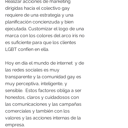
Realizar acciones de marketing 
dirigidas hacia el colectivo gay 
requiere de una estrategia y una 
planificación concienzuda y bien 
ejecutada. Customizar el logo de una 
marca con los colores del arco iris no 
es suficiente para que los clientes 
LGBT confíen en ella.
Hoy en día el mundo de internet  y de 
las redes sociales es muy 
transparente y la comunidad gay es 
muy perceptiva, inteligente, y 
sensible.  Estos factores obliga a ser 
honestos, claros y cuidadosos con 
las comunicaciones y las campañas 
comerciales y también con los 
valores y las acciones internas de la 
empresa.