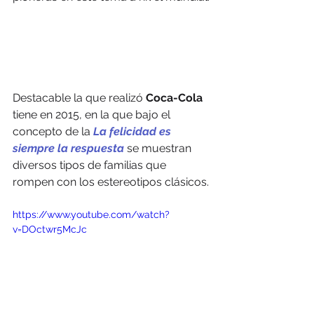
Destacable la que realizó
 Coca-Cola 
tiene en 2015, en la que bajo el 
concepto de la
La felicidad es 
siempre la respuesta
se muestran 
diversos tipos de familias que 
rompen con los estereotipos clásicos.
https://www.youtube.com/watch?
v=DOctwr5McJc