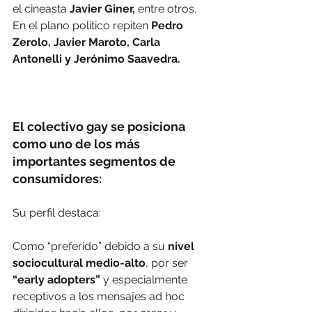
el cineasta 
Javier Giner, 
entre otros. 
En el plano político repiten 
Pedro 
Zerolo, Javier Maroto, Carla 
Antonelli y Jerónimo Saavedra.
El colectivo gay se posiciona 
como uno de los más 
importantes segmentos de 
consumidores:
Su perfil destaca:
Como “preferido” debido a su 
nivel 
sociocultural medio-alto
, por ser 
“early adopters”
 y especialmente 
receptivos a los mensajes ad hoc 