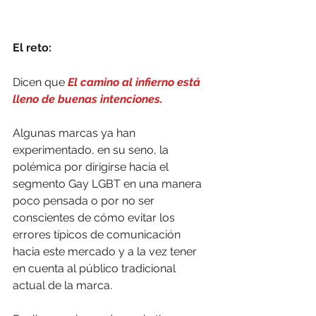
El reto:
Dicen que 
El camino al infierno está 
lleno de buenas intenciones.
Algunas marcas ya han 
experimentado, en su seno, la 
polémica por dirigirse hacia el 
segmento Gay LGBT en una manera 
poco pensada o por no ser 
conscientes de cómo evitar los 
errores típicos de comunicación 
hacia este mercado y a la vez tener 
en cuenta al público tradicional 
actual de la marca.