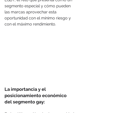
segmento especial y cómo pueden 
las marcas aprovechar esta 
oportunidad con el mínimo riesgo y 
con el máximo rendimiento.
La importancia y el 
posicionamiento económico  
del segmento gay: