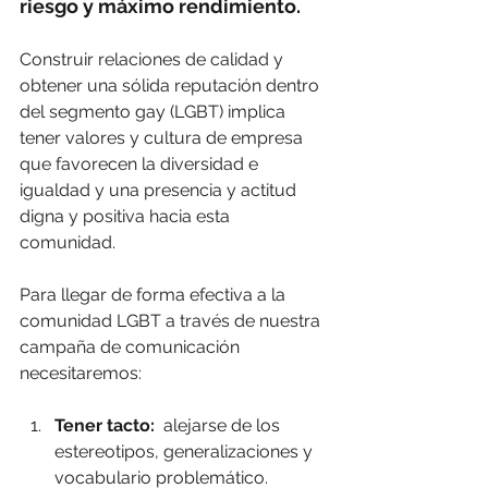
riesgo y máximo rendimiento.
Construir relaciones de calidad y 
obtener una sólida reputación dentro 
del segmento gay (LGBT) implica 
tener valores y cultura de empresa 
que favorecen la diversidad e 
igualdad y una presencia y actitud 
digna y positiva hacia esta 
comunidad.
Para llegar de forma efectiva a la 
comunidad LGBT a través de nuestra 
campaña de comunicación 
necesitaremos:
Tener tacto: 
 alejarse de los 
estereotipos, generalizaciones y 
vocabulario problemático.  