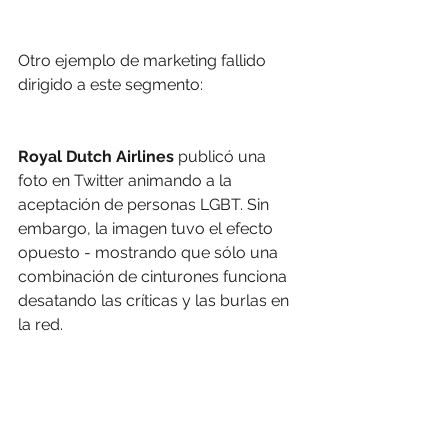
Otro ejemplo de marketing fallido 
dirigido a este segmento:
Royal Dutch Airlines
 publicó una 
foto en Twitter animando a la 
aceptación de personas LGBT. Sin 
embargo, la imagen tuvo el efecto 
opuesto - mostrando que sólo una 
combinación de cinturones funciona 
desatando las críticas y las burlas en 
la red.