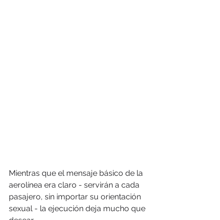
Mientras que el mensaje básico de la 
aerolínea era claro - servirán a cada 
pasajero, sin importar su orientación 
sexual - la ejecución deja mucho que 